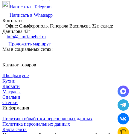
Написать в Telegram
Написать в Whatsapp
Контакты:
Офис: Симферополь, Генерала Васильева 32г, склад:
Данилова 43г
info@simfi-mebel.ru
Проложить маршрут
Мы в социальных сетях:
Каталог товаров
Шкафы купе
Кухни
Кровати
Матрасы
Cпальни
Стенки
Информация
Политика обработки персональных данных
Политика персональных данных
Карта сайта