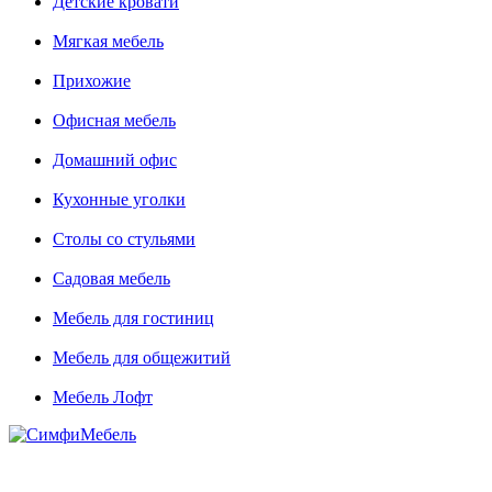
Детские кровати
Мягкая мебель
Прихожие
Офисная мебель
Домашний офис
Кухонные уголки
Столы со стульями
Садовая мебель
Мебель для гостиниц
Мебель для общежитий
Мебель Лофт