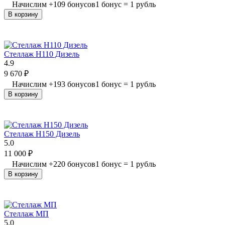
Начислим
+
109
бонусов
1 бонус = 1 рубль
В корзину
Стеллаж H110 Дизель
4.9
9 670
₽
Начислим
+
193
бонусов
1 бонус = 1 рубль
В корзину
Стеллаж H150 Дизель
5.0
11 000
₽
Начислим
+
220
бонусов
1 бонус = 1 рубль
В корзину
Стеллаж МП
5.0