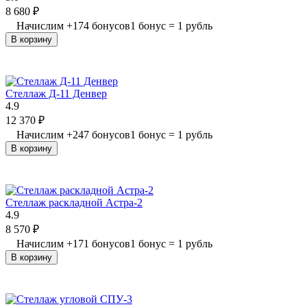
8 680
₽
Начислим
+
174
бонусов
1 бонус = 1 рубль
В корзину
Стеллаж Д-11 Денвер
4.9
12 370
₽
Начислим
+
247
бонусов
1 бонус = 1 рубль
В корзину
Стеллаж раскладной Астра-2
4.9
8 570
₽
Начислим
+
171
бонусов
1 бонус = 1 рубль
В корзину