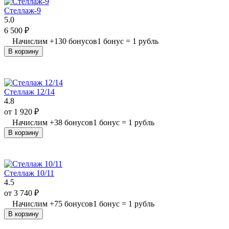
Стеллаж-9
5.0
6 500
₽
Начислим
+
130
бонусов
1 бонус = 1 рубль
В корзину
Стеллаж 12/14
4.8
от
1 920
₽
Начислим
+
38
бонусов
1 бонус = 1 рубль
В корзину
Стеллаж 10/11
4.5
от
3 740
₽
Начислим
+
75
бонусов
1 бонус = 1 рубль
В корзину