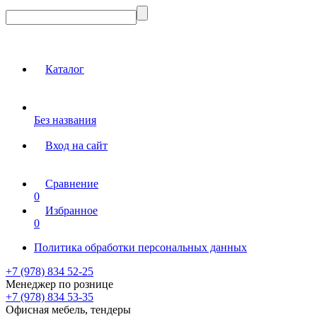
Каталог
Без названия
Вход на сайт
Сравнение
0
Избранное
0
Политика обработки персональных данных
+7 (978) 834 52-25
Менеджер по рознице
+7 (978) 834 53-35
Офисная мебель, тендеры