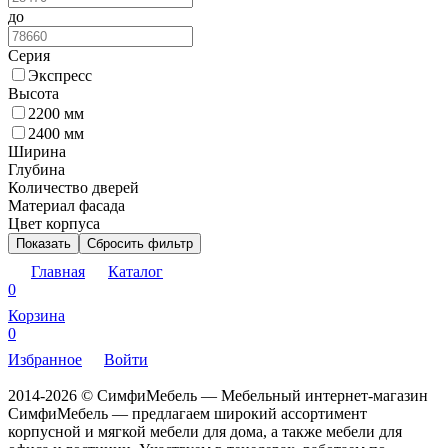
до
Серия
Экспресс
Высота
2200 мм
2400 мм
Ширина
Глубина
Количество дверей
Материал фасада
Цвет корпуса
Показать
Сбросить фильтр
Главная
Каталог
0
Корзина
0
Избранное
Войти
2014-2026 © СимфиМебель — Мебельный интернет-магазин
СимфиМебель — предлагаем широкий ассортимент
корпусной и мягкой мебели для дома, а также мебели для