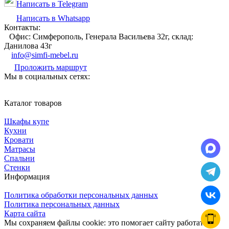
Написать в Telegram
Написать в Whatsapp
Контакты:
Офис: Симферополь, Генерала Васильева 32г, склад:
Данилова 43г
info@simfi-mebel.ru
Проложить маршрут
Мы в социальных сетях:
Каталог товаров
Шкафы купе
Кухни
Кровати
Матрасы
Cпальни
Стенки
Информация
Политика обработки персональных данных
Политика персональных данных
Карта сайта
Мы сохраняем файлы cookie: это помогает сайту работать