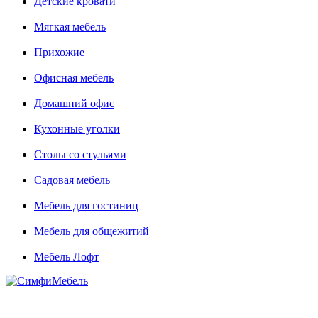
Детские кровати
Мягкая мебель
Прихожие
Офисная мебель
Домашний офис
Кухонные уголки
Столы со стульями
Садовая мебель
Мебель для гостиниц
Мебель для общежитий
Мебель Лофт