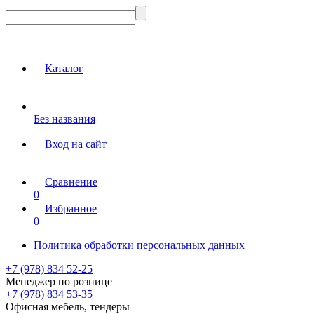
Каталог
Без названия
Вход на сайт
Сравнение
0
Избранное
0
Политика обработки персональных данных
+7 (978) 834 52-25
Менеджер по рознице
+7 (978) 834 53-35
Офисная мебель, тендеры