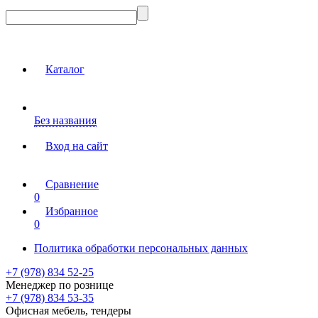
Каталог
Без названия
Вход на сайт
Сравнение
0
Избранное
0
Политика обработки персональных данных
+7 (978) 834 52-25
Менеджер по рознице
+7 (978) 834 53-35
Офисная мебель, тендеры