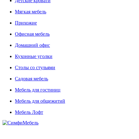
Детские кровати
Мягкая мебель
Прихожие
Офисная мебель
Домашний офис
Кухонные уголки
Столы со стульями
Садовая мебель
Мебель для гостиниц
Мебель для общежитий
Мебель Лофт