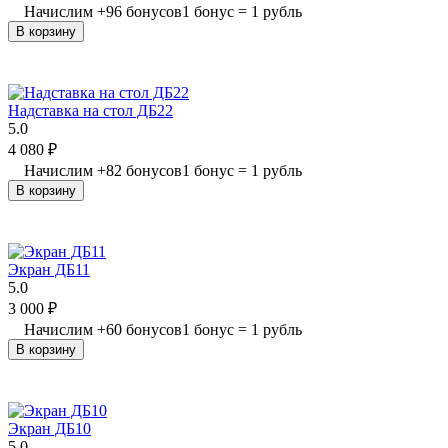
Начислим
+
96
бонусов
1 бонус = 1 рубль
В корзину
Надставка на стол ДБ22
5.0
4 080
₽
Начислим
+
82
бонусов
1 бонус = 1 рубль
В корзину
Экран ДБ11
5.0
3 000
₽
Начислим
+
60
бонусов
1 бонус = 1 рубль
В корзину
Экран ДБ10
5.0