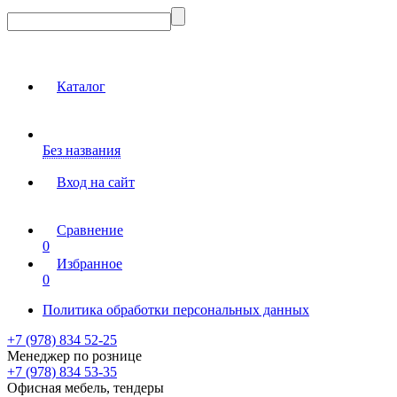
Каталог
Без названия
Вход на сайт
Сравнение
0
Избранное
0
Политика обработки персональных данных
+7 (978) 834 52-25
Менеджер по рознице
+7 (978) 834 53-35
Офисная мебель, тендеры