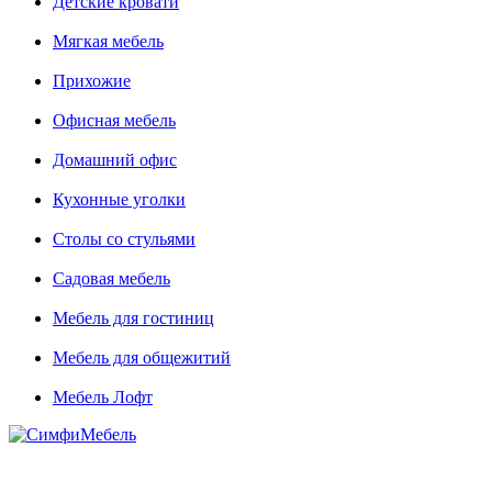
Детские кровати
Мягкая мебель
Прихожие
Офисная мебель
Домашний офис
Кухонные уголки
Столы со стульями
Садовая мебель
Мебель для гостиниц
Мебель для общежитий
Мебель Лофт