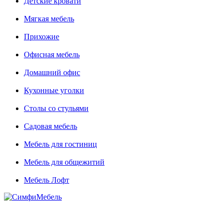
Детские кровати
Мягкая мебель
Прихожие
Офисная мебель
Домашний офис
Кухонные уголки
Столы со стульями
Садовая мебель
Мебель для гостиниц
Мебель для общежитий
Мебель Лофт