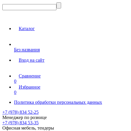
Каталог
Без названия
Вход на сайт
Сравнение
0
Избранное
0
Политика обработки персональных данных
+7 (978) 834 52-25
Менеджер по рознице
+7 (978) 834 53-35
Офисная мебель, тендеры