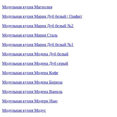
Модульная кухня Магнолия
Модульная кухня Мария Дуб белый | Графит
Модульная кухня Мария Дуб белый №2
Модульная кухня Мария Сталь
Модульная кухня Мария Дуб белый №1
Модульная кухня Модена Дуб белый
Модульная кухня Модена Дуб серый
Модульная кухня Модена Кофе
Модульная кухня Модена Бирюза
Модульная кухня Модена Ваниль
Модульная кухня Модерн Нью
Модульная кухня Модус