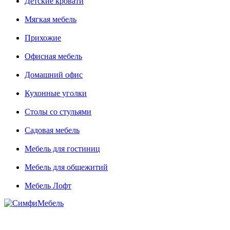
Детские кровати
Мягкая мебель
Прихожие
Офисная мебель
Домашний офис
Кухонные уголки
Столы со стульями
Садовая мебель
Мебель для гостиниц
Мебель для общежитий
Мебель Лофт