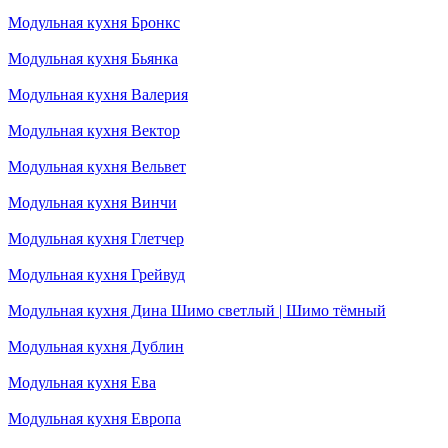
Модульная кухня Бронкс
Модульная кухня Бьянка
Модульная кухня Валерия
Модульная кухня Вектор
Модульная кухня Вельвет
Модульная кухня Винчи
Модульная кухня Глетчер
Модульная кухня Грейвуд
Модульная кухня Дина Шимо светлый | Шимо тёмный
Модульная кухня Дублин
Модульная кухня Ева
Модульная кухня Европа