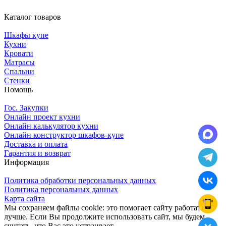
Каталог товаров
Шкафы купе
Кухни
Кровати
Матрасы
Cпальни
Стенки
Помощь
Гос. Закупки
Онлайн проект кухни
Онлайн калькулятор кухни
Онлайн конструктор шкафов-купе
Доставка и оплата
Гарантия и возврат
Информация
Политика обработки персональных данных
Политика персональных данных
Карта сайта
Мы сохраняем файлы cookie: это помогает сайту работать
лучше. Если Вы продолжите использовать сайт, мы будем
считать, что Вас это устраивает.