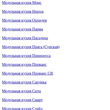
Модульная кухня Монс
Модульная кухня Ницца
Модульная кухня Орхидея
Модульная кухня Парма
Модульная кухня Пасадена
Модульная кухня Прага (Сурская)
Модульная кухня Принцесса
Модульная кухня Прованс
Модульная кухня Прованс СВ
Модульная кухня Сардика
Модульная кухня Сити
Модульная кухня Смарт
Модульная кухня Стайл