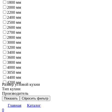
1800 мм
2000 мм
2200 мм
2400 мм
2500 мм
2600 мм
2700 мм
2800 мм
3000 мм
3200 мм
3400 мм
3600 мм
3800 мм
4000 мм
3050 мм
4400 мм
4200 мм
Размер угловой кухни
Тип кухни
Производитель
Показать
Сбросить фильтр
Главная
Каталог
0