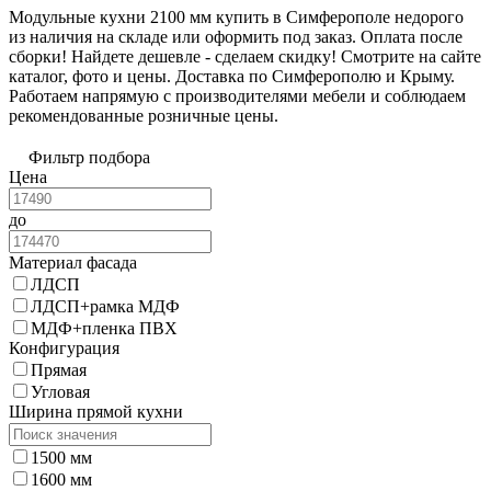
Модульные кухни 2100 мм купить в Симферополе недорого
из наличия на складе или оформить под заказ. Оплата после
сборки! Найдете дешевле - сделаем скидку! Смотрите на сайте
каталог, фото и цены. Доставка по Симферополю и Крыму.
Работаем напрямую с производителями мебели и соблюдаем
рекомендованные розничные цены.
Фильтр подбора
Цена
до
Материал фасада
ЛДСП
ЛДСП+рамка МДФ
МДФ+пленка ПВХ
Конфигурация
Прямая
Угловая
Ширина прямой кухни
1500 мм
1600 мм