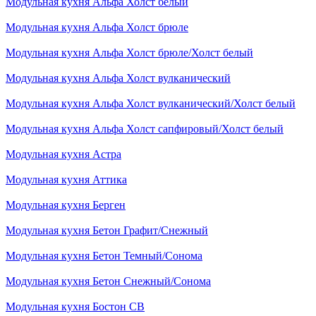
Модульная кухня Альфа Холст белый
Модульная кухня Альфа Холст брюле
Модульная кухня Альфа Холст брюле/Холст белый
Модульная кухня Альфа Холст вулканический
Модульная кухня Альфа Холст вулканический/Холст белый
Модульная кухня Альфа Холст сапфировый/Холст белый
Модульная кухня Астра
Модульная кухня Аттика
Модульная кухня Берген
Модульная кухня Бетон Графит/Снежный
Модульная кухня Бетон Темный/Сонома
Модульная кухня Бетон Снежный/Сонома
Модульная кухня Бостон СВ