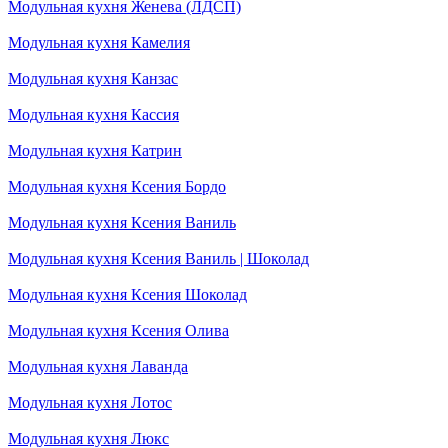
Модульная кухня Женева (ЛДСП)
Модульная кухня Камелия
Модульная кухня Канзас
Модульная кухня Кассия
Модульная кухня Катрин
Модульная кухня Ксения Бордо
Модульная кухня Ксения Ваниль
Модульная кухня Ксения Ваниль | Шоколад
Модульная кухня Ксения Шоколад
Модульная кухня Ксения Олива
Модульная кухня Лаванда
Модульная кухня Лотос
Модульная кухня Люкс