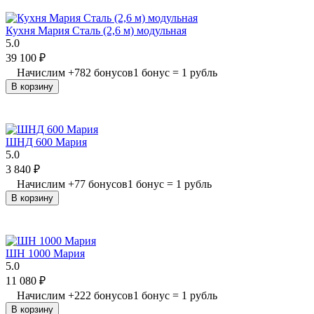
Кухня Мария Сталь (2,6 м) модульная
5.0
39 100
₽
Начислим
+
782
бонусов
1 бонус = 1 рубль
В корзину
ШНД 600 Мария
5.0
3 840
₽
Начислим
+
77
бонусов
1 бонус = 1 рубль
В корзину
ШН 1000 Мария
5.0
11 080
₽
Начислим
+
222
бонусов
1 бонус = 1 рубль
В корзину