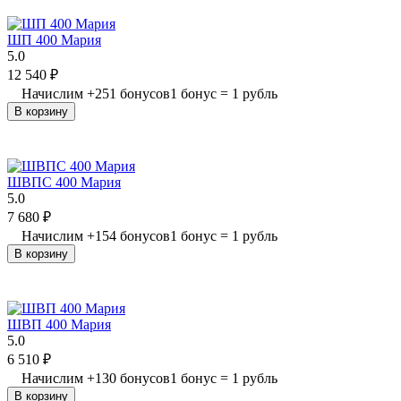
ШП 400 Мария
5.0
12 540
₽
Начислим
+
251
бонусов
1 бонус = 1 рубль
В корзину
ШВПС 400 Мария
5.0
7 680
₽
Начислим
+
154
бонусов
1 бонус = 1 рубль
В корзину
ШВП 400 Мария
5.0
6 510
₽
Начислим
+
130
бонусов
1 бонус = 1 рубль
В корзину