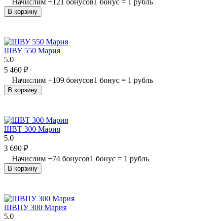
Начислим
+
121
бонусов
1 бонус = 1 рубль
В корзину
ШВУ 550 Мария
5.0
5 460
₽
Начислим
+
109
бонусов
1 бонус = 1 рубль
В корзину
ШВТ 300 Мария
5.0
3 690
₽
Начислим
+
74
бонусов
1 бонус = 1 рубль
В корзину
ШВПУ 300 Мария
5.0