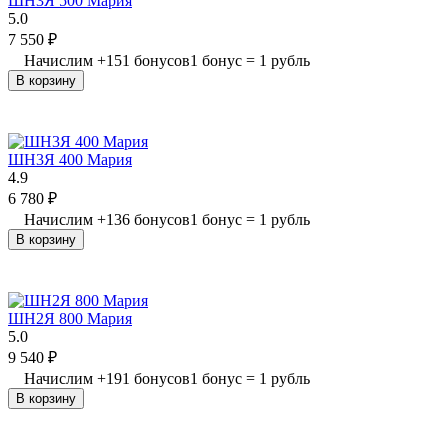
ШН3Я 500 Мария
5.0
7 550
₽
Начислим
+
151
бонусов
1 бонус = 1 рубль
В корзину
ШН3Я 400 Мария
4.9
6 780
₽
Начислим
+
136
бонусов
1 бонус = 1 рубль
В корзину
ШН2Я 800 Мария
5.0
9 540
₽
Начислим
+
191
бонусов
1 бонус = 1 рубль
В корзину