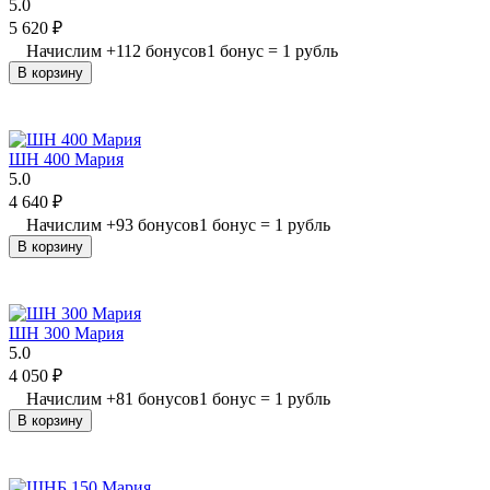
5.0
5 620
₽
Начислим
+
112
бонусов
1 бонус = 1 рубль
В корзину
ШН 400 Мария
5.0
4 640
₽
Начислим
+
93
бонусов
1 бонус = 1 рубль
В корзину
ШН 300 Мария
5.0
4 050
₽
Начислим
+
81
бонусов
1 бонус = 1 рубль
В корзину