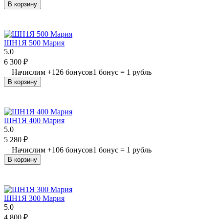
В корзину
ШН1Я 500 Мария
5.0
6 300
₽
Начислим
+
126
бонусов
1 бонус = 1 рубль
В корзину
ШН1Я 400 Мария
5.0
5 280
₽
Начислим
+
106
бонусов
1 бонус = 1 рубль
В корзину
ШН1Я 300 Мария
5.0
4 800
₽