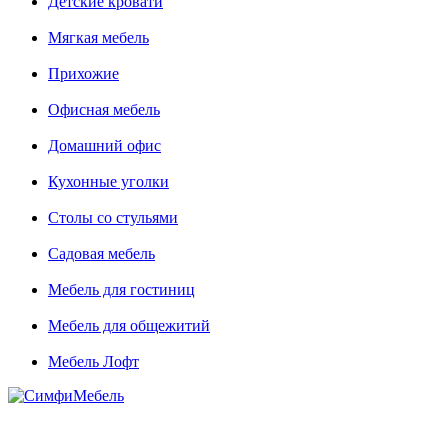
Детские кровати
Мягкая мебель
Прихожие
Офисная мебель
Домашний офис
Кухонные уголки
Столы со стульями
Садовая мебель
Мебель для гостиниц
Мебель для общежитий
Мебель Лофт