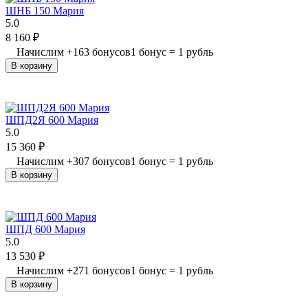
ШНБ 150 Мария
5.0
8 160
₽
Начислим
+
163
бонусов
1 бонус = 1 рубль
В корзину
ШПД2Я 600 Мария
5.0
15 360
₽
Начислим
+
307
бонусов
1 бонус = 1 рубль
В корзину
ШПД 600 Мария
5.0
13 530
₽
Начислим
+
271
бонусов
1 бонус = 1 рубль
В корзину