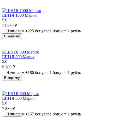
ШН1Я 1000 Мария
5.0
11 270
₽
Начислим
+
225
бонусов
1 бонус = 1 рубль
В корзину
ШН1Я 800 Мария
5.0
9 280
₽
Начислим
+
186
бонусов
1 бонус = 1 рубль
В корзину
ШН1Я 600 Мария
5.0
7 830
₽
Начислим
+
157
бонусов
1 бонус = 1 рубль