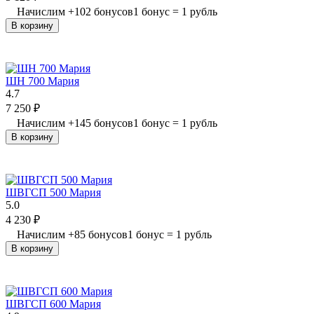
Начислим
+
102
бонусов
1 бонус = 1 рубль
В корзину
ШН 700 Мария
4.7
7 250
₽
Начислим
+
145
бонусов
1 бонус = 1 рубль
В корзину
ШВГСП 500 Мария
5.0
4 230
₽
Начислим
+
85
бонусов
1 бонус = 1 рубль
В корзину
ШВГСП 600 Мария