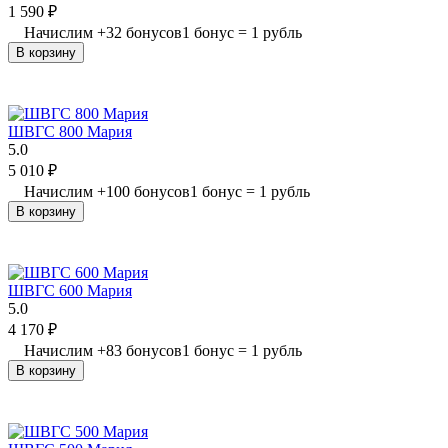
1 590
₽
Начислим
+
32
бонусов
1 бонус = 1 рубль
В корзину
ШВГС 800 Мария
5.0
5 010
₽
Начислим
+
100
бонусов
1 бонус = 1 рубль
В корзину
ШВГС 600 Мария
5.0
4 170
₽
Начислим
+
83
бонусов
1 бонус = 1 рубль
В корзину