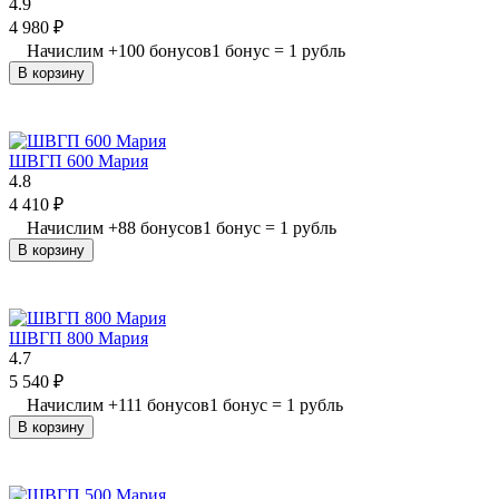
4.9
4 980
₽
Начислим
+
100
бонусов
1 бонус = 1 рубль
В корзину
ШВГП 600 Мария
4.8
4 410
₽
Начислим
+
88
бонусов
1 бонус = 1 рубль
В корзину
ШВГП 800 Мария
4.7
5 540
₽
Начислим
+
111
бонусов
1 бонус = 1 рубль
В корзину