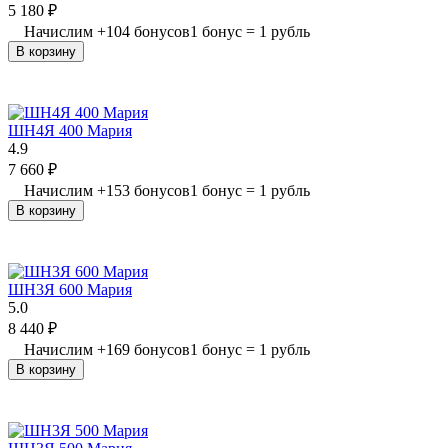
5 180
₽
Начислим
+
104
бонусов
1 бонус = 1 рубль
В корзину
ШН4Я 400 Мария
4.9
7 660
₽
Начислим
+
153
бонусов
1 бонус = 1 рубль
В корзину
ШН3Я 600 Мария
5.0
8 440
₽
Начислим
+
169
бонусов
1 бонус = 1 рубль
В корзину