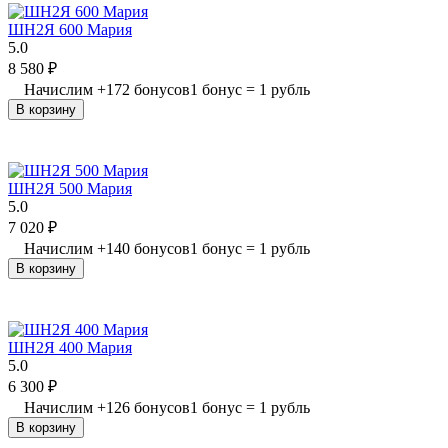
ШН2Я 600 Мария
5.0
8 580
₽
Начислим
+
172
бонусов
1 бонус = 1 рубль
В корзину
ШН2Я 500 Мария
5.0
7 020
₽
Начислим
+
140
бонусов
1 бонус = 1 рубль
В корзину
ШН2Я 400 Мария
5.0
6 300
₽
Начислим
+
126
бонусов
1 бонус = 1 рубль
В корзину