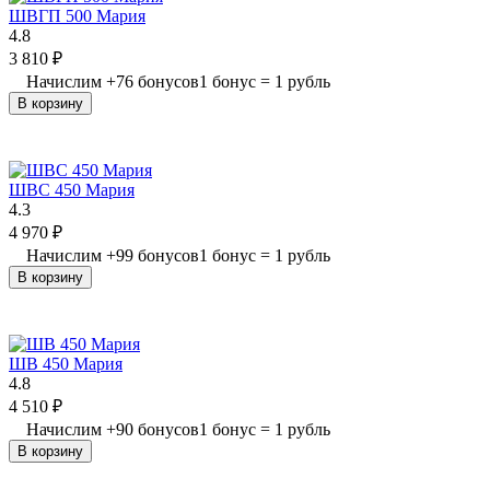
ШВГП 500 Мария
4.8
3 810
₽
Начислим
+
76
бонусов
1 бонус = 1 рубль
В корзину
ШВС 450 Мария
4.3
4 970
₽
Начислим
+
99
бонусов
1 бонус = 1 рубль
В корзину
ШВ 450 Мария
4.8
4 510
₽
Начислим
+
90
бонусов
1 бонус = 1 рубль
В корзину