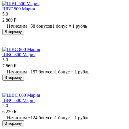
ШВГ 500 Мария
5.0
2 880
₽
Начислим
+
58
бонусов
1 бонус = 1 рубль
В корзину
ШВС 800 Мария
5.0
7 860
₽
Начислим
+
157
бонусов
1 бонус = 1 рубль
В корзину
ШВС 600 Мария
5.0
6 220
₽
Начислим
+
124
бонусов
1 бонус = 1 рубль
В корзину