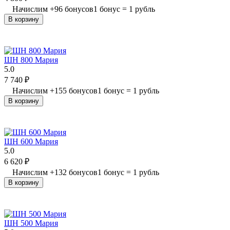
Начислим
+
96
бонусов
1 бонус = 1 рубль
В корзину
ШН 800 Мария
5.0
7 740
₽
Начислим
+
155
бонусов
1 бонус = 1 рубль
В корзину
ШН 600 Мария
5.0
6 620
₽
Начислим
+
132
бонусов
1 бонус = 1 рубль
В корзину
ШН 500 Мария