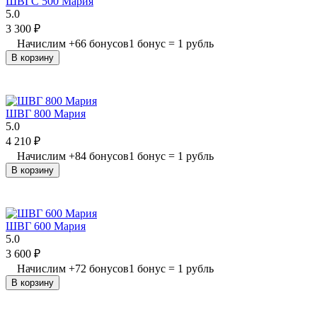
ШВГС 500 Мария
5.0
3 300
₽
Начислим
+
66
бонусов
1 бонус = 1 рубль
В корзину
ШВГ 800 Мария
5.0
4 210
₽
Начислим
+
84
бонусов
1 бонус = 1 рубль
В корзину
ШВГ 600 Мария
5.0
3 600
₽
Начислим
+
72
бонусов
1 бонус = 1 рубль
В корзину