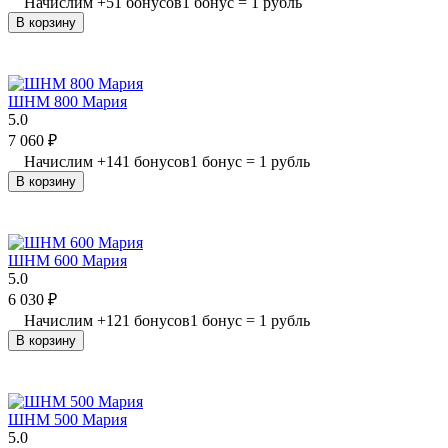
Начислим
+
51
бонусов
1 бонус = 1 рубль
В корзину
ШНМ 800 Мария
5.0
7 060
₽
Начислим
+
141
бонусов
1 бонус = 1 рубль
В корзину
ШНМ 600 Мария
5.0
6 030
₽
Начислим
+
121
бонусов
1 бонус = 1 рубль
В корзину
ШНМ 500 Мария
5.0