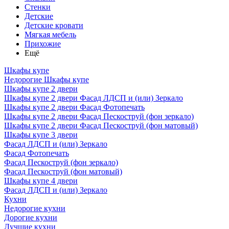
Стенки
Детские
Детские кровати
Мягкая мебель
Прихожие
Ещё
Шкафы купе
Недорогие Шкафы купе
Шкафы купе 2 двери
Шкафы купе 2 двери Фасад ЛДСП и (или) Зеркало
Шкафы купе 2 двери Фасад Фотопечать
Шкафы купе 2 двери Фасад Пескоструй (фон зеркало)
Шкафы купе 2 двери Фасад Пескоструй (фон матовый)
Шкафы купе 3 двери
Фасад ЛДСП и (или) Зеркало
Фасад Фотопечать
Фасад Пескоструй (фон зеркало)
Фасад Пескоструй (фон матовый)
Шкафы купе 4 двери
Фасад ЛДСП и (или) Зеркало
Кухни
Недорогие кухни
Дорогие кухни
Лучшие кухни