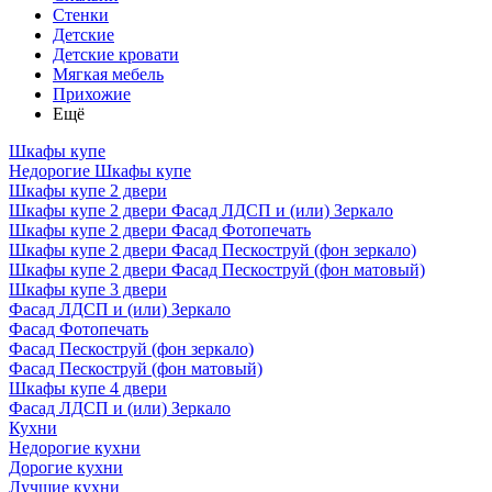
Стенки
Детские
Детские кровати
Мягкая мебель
Прихожие
Ещё
Шкафы купе
Недорогие Шкафы купе
Шкафы купе 2 двери
Шкафы купе 2 двери Фасад ЛДСП и (или) Зеркало
Шкафы купе 2 двери Фасад Фотопечать
Шкафы купе 2 двери Фасад Пескоструй (фон зеркало)
Шкафы купе 2 двери Фасад Пескоструй (фон матовый)
Шкафы купе 3 двери
Фасад ЛДСП и (или) Зеркало
Фасад Фотопечать
Фасад Пескоструй (фон зеркало)
Фасад Пескоструй (фон матовый)
Шкафы купе 4 двери
Фасад ЛДСП и (или) Зеркало
Кухни
Недорогие кухни
Дорогие кухни
Лучшие кухни