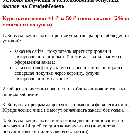
баллов на СимфиМебель
Курс начисления: +1
₽
за 50 ₽ своих заказов (2% от
стоимости покупки)
1. Бонусы начисляются при покупке товара при соблюдении
условий:
заказ на сайте - покупатель зарегистрирован и
авторизован в личном кабинете магазина в момент
оформления заказа;
заказ по телефону - клиент зарегистрирован и ранее
совершал покупки через корзину, будучи
авторизованным на сайте.
2. Общее количество накопленных бонусов можно узнать в
личном кабинете.
3. Бонусная программа доступна только для физических лиц.
Юридические лица не могут оплачивать заказы бонусами.
4. Бонусы начисляются и доступны для использования по
истечении 14 дней со дня закрытия заказа (покупатель
получил товар и полностью его оплатил).