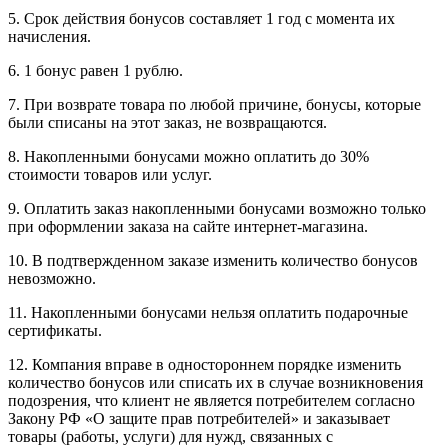
5. Срок действия бонусов составляет 1 год с момента их
начисления.
6. 1 бонус равен 1 рублю.
7. При возврате товара по любой причине, бонусы, которые
были списаны на этот заказ, не возвращаются.
8. Накопленными бонусами можно оплатить до 30%
стоимости товаров или услуг.
9. Оплатить заказ накопленными бонусами возможно только
при оформлении заказа на сайте интернет-магазина.
10. В подтвержденном заказе изменить количество бонусов
невозможно.
11. Накопленными бонусами нельзя оплатить подарочные
сертификаты.
12. Компания вправе в одностороннем порядке изменить
количество бонусов или списать их в случае возникновения
подозрения, что клиент не является потребителем согласно
Закону РФ «О защите прав потребителей» и заказывает
товары (работы, услуги) для нужд, связанных с