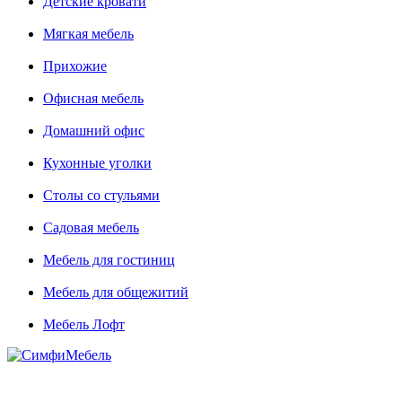
Детские кровати
Мягкая мебель
Прихожие
Офисная мебель
Домашний офис
Кухонные уголки
Столы со стульями
Садовая мебель
Мебель для гостиниц
Мебель для общежитий
Мебель Лофт