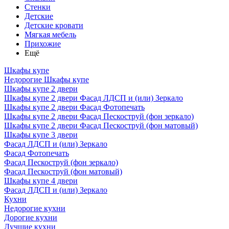
Стенки
Детские
Детские кровати
Мягкая мебель
Прихожие
Ещё
Шкафы купе
Недорогие Шкафы купе
Шкафы купе 2 двери
Шкафы купе 2 двери Фасад ЛДСП и (или) Зеркало
Шкафы купе 2 двери Фасад Фотопечать
Шкафы купе 2 двери Фасад Пескоструй (фон зеркало)
Шкафы купе 2 двери Фасад Пескоструй (фон матовый)
Шкафы купе 3 двери
Фасад ЛДСП и (или) Зеркало
Фасад Фотопечать
Фасад Пескоструй (фон зеркало)
Фасад Пескоструй (фон матовый)
Шкафы купе 4 двери
Фасад ЛДСП и (или) Зеркало
Кухни
Недорогие кухни
Дорогие кухни
Лучшие кухни