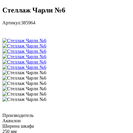
Стеллаж Чарли №6
Артикул:
385964
Производитель
Аквилон
Ширина шкафа
250 мм