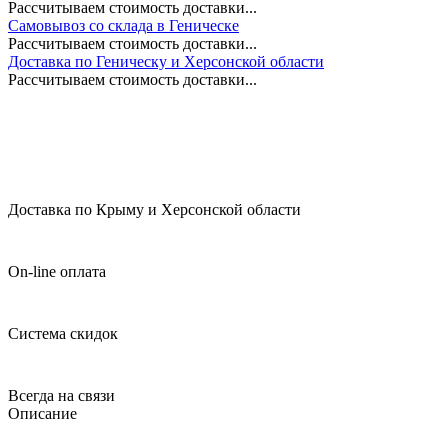
Рассчитываем стоимость доставки...
Самовывоз со склада в Геническе
Рассчитываем стоимость доставки...
Доставка по Геническу и Херсонской области
Рассчитываем стоимость доставки...
Доставка по Крыму и Херсонской области
On-line оплата
Система скидок
Всегда на связи
Описание