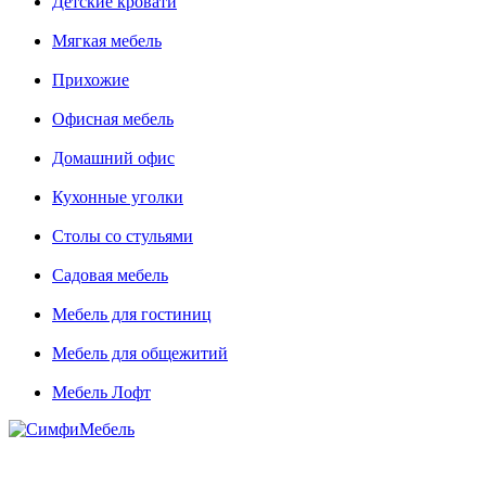
Детские кровати
Мягкая мебель
Прихожие
Офисная мебель
Домашний офис
Кухонные уголки
Столы со стульями
Садовая мебель
Мебель для гостиниц
Мебель для общежитий
Мебель Лофт