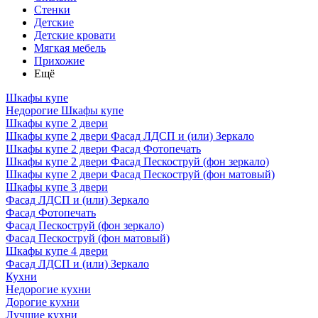
Стенки
Детские
Детские кровати
Мягкая мебель
Прихожие
Ещё
Шкафы купе
Недорогие Шкафы купе
Шкафы купе 2 двери
Шкафы купе 2 двери Фасад ЛДСП и (или) Зеркало
Шкафы купе 2 двери Фасад Фотопечать
Шкафы купе 2 двери Фасад Пескоструй (фон зеркало)
Шкафы купе 2 двери Фасад Пескоструй (фон матовый)
Шкафы купе 3 двери
Фасад ЛДСП и (или) Зеркало
Фасад Фотопечать
Фасад Пескоструй (фон зеркало)
Фасад Пескоструй (фон матовый)
Шкафы купе 4 двери
Фасад ЛДСП и (или) Зеркало
Кухни
Недорогие кухни
Дорогие кухни
Лучшие кухни