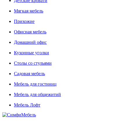
Детские кровати
Мягкая мебель
Прихожие
Офисная мебель
Домашний офис
Кухонные уголки
Столы со стульями
Садовая мебель
Мебель для гостиниц
Мебель для общежитий
Мебель Лофт