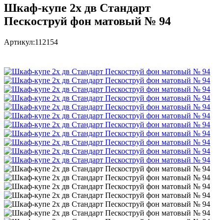
Шкаф-купе 2х дв Стандарт
Пескоструй фон матовый № 94
Артикул:
112154