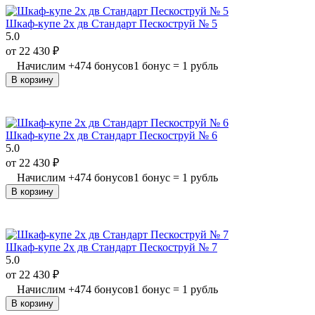
Шкаф-купе 2х дв Стандарт Пескоструй № 5
5.0
от
22 430
₽
Начислим
+
474
бонусов
1 бонус = 1 рубль
В корзину
Шкаф-купе 2х дв Стандарт Пескоструй № 6
5.0
от
22 430
₽
Начислим
+
474
бонусов
1 бонус = 1 рубль
В корзину
Шкаф-купе 2х дв Стандарт Пескоструй № 7
5.0
от
22 430
₽
Начислим
+
474
бонусов
1 бонус = 1 рубль
В корзину