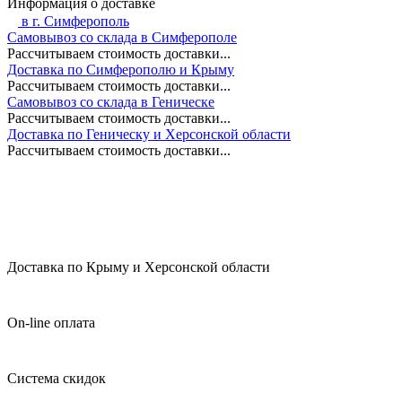
Информация о доставке
в г.
Симферополь
Самовывоз со склада в Симферополе
Рассчитываем стоимость доставки...
Доставка по Симферополю и Крыму
Рассчитываем стоимость доставки...
Самовывоз со склада в Геническе
Рассчитываем стоимость доставки...
Доставка по Геническу и Херсонской области
Рассчитываем стоимость доставки...
Доставка по Крыму и Херсонской области
On-line оплата
Система скидок