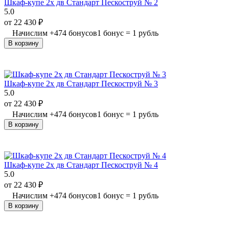
Шкаф-купе 2х дв Стандарт Пескоструй № 2
5.0
от
22 430
₽
Начислим
+
474
бонусов
1 бонус = 1 рубль
В корзину
Шкаф-купе 2х дв Стандарт Пескоструй № 3
5.0
от
22 430
₽
Начислим
+
474
бонусов
1 бонус = 1 рубль
В корзину
Шкаф-купе 2х дв Стандарт Пескоструй № 4
5.0
от
22 430
₽
Начислим
+
474
бонусов
1 бонус = 1 рубль
В корзину