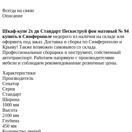
Всегда на связи
Описание
Шкаф-купе 2х дв Стандарт Пескоструй фон матовый № 94
купить в Симферополе
недорого из наличия на складе или
оформить под заказ. Доставка и сборка по Симферополю и
Крыму! Также возможен самовывоз со склада.
Профессиональные сборщики и инструмент, собственный
автотранспорт. Работаем напрямую с производителями
мебели и соблюдаем рекомендованные розничные цены.
Характеристики
Производитель
Сенатор
Серия
Стандарт
Ширина
1000 мм
Высота
2100 мм
Глубина
450 мм
Количество дверей