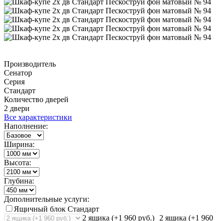
Производитель
Сенатор
Серия
Стандарт
Количество дверей
2 двери
Все характеристики
Наполнение:
Ширина:
Высота:
Глубина:
Дополнительные услуги:
Ящичный блок Стандарт
2 ящика (+1 960 руб.)
2 ящика (+1 960