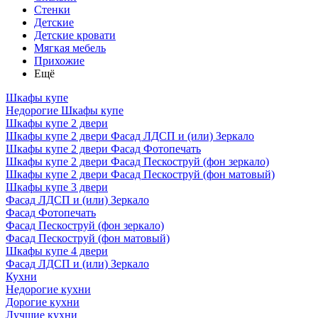
Стенки
Детские
Детские кровати
Мягкая мебель
Прихожие
Ещё
Шкафы купе
Недорогие Шкафы купе
Шкафы купе 2 двери
Шкафы купе 2 двери Фасад ЛДСП и (или) Зеркало
Шкафы купе 2 двери Фасад Фотопечать
Шкафы купе 2 двери Фасад Пескоструй (фон зеркало)
Шкафы купе 2 двери Фасад Пескоструй (фон матовый)
Шкафы купе 3 двери
Фасад ЛДСП и (или) Зеркало
Фасад Фотопечать
Фасад Пескоструй (фон зеркало)
Фасад Пескоструй (фон матовый)
Шкафы купе 4 двери
Фасад ЛДСП и (или) Зеркало
Кухни
Недорогие кухни
Дорогие кухни
Лучшие кухни