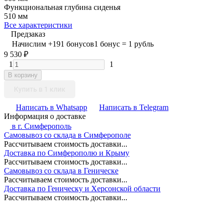
Функциональная глубина сиденья
510 мм
Все характеристики
Предзаказ
Начислим
+
191
бонусов
1 бонус = 1 рубль
9 530
₽
1
1
В корзину
Купить в 1 клик
Написать в Whatsapp
Написать в Telegram
Информация о доставке
в г.
Симферополь
Самовывоз со склада в Симферополе
Рассчитываем стоимость доставки...
Доставка по Симферополю и Крыму
Рассчитываем стоимость доставки...
Самовывоз со склада в Геническе
Рассчитываем стоимость доставки...
Доставка по Геническу и Херсонской области
Рассчитываем стоимость доставки...