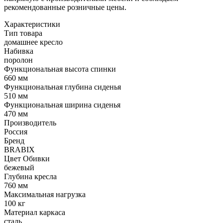
рекомендованные розничные цены.
Характеристики
Тип товара
домашнее кресло
Набивка
поролон
Функциональная высота спинки
660 мм
Функциональная глубина сиденья
510 мм
Функциональная ширина сиденья
470 мм
Производитель
Россия
Бренд
BRABIX
Цвет Обивки
бежевый
Глубина кресла
760 мм
Максимальная нагрузка
100 кг
Материал каркаса
сталь