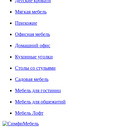
Детские кровати
Мягкая мебель
Прихожие
Офисная мебель
Домашний офис
Кухонные уголки
Столы со стульями
Садовая мебель
Мебель для гостиниц
Мебель для общежитий
Мебель Лофт