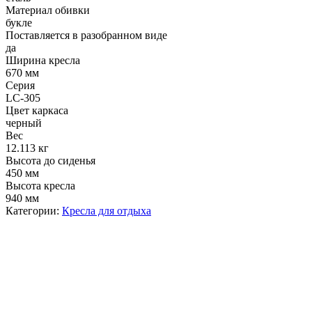
Материал обивки
букле
Поставляется в разобранном виде
да
Ширина кресла
670 мм
Серия
LC-305
Цвет каркаса
черный
Вес
12.113 кг
Высота до сиденья
450 мм
Высота кресла
940 мм
Категории:
Кресла для отдыха