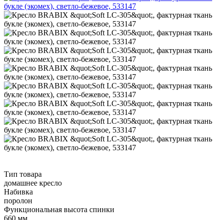
Тип товара
домашнее кресло
Набивка
поролон
Функциональная высота спинки
660 мм