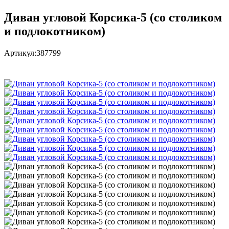
Диван угловой Корсика-5 (со столиком
и подлокотником)
Артикул:
387799