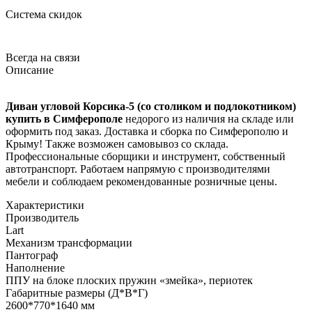
Система скидок
Всегда на связи
Описание
Диван угловой Корсика-5 (со столиком и подлокотником)
купить в Симферополе
недорого из наличия на складе или
оформить под заказ. Доставка и сборка по Симферополю и
Крыму! Также возможен самовывоз со склада.
Профессиональные сборщики и инструмент, собственный
автотранспорт. Работаем напрямую с производителями
мебели и соблюдаем рекомендованные розничные цены.
Характеристики
Производитель
Lart
Механизм трансформации
Пантограф
Наполнение
ППУ на блоке плоских пружин «змейка», периотек
Габаритные размеры (Д*В*Г)
2600*770*1640 мм