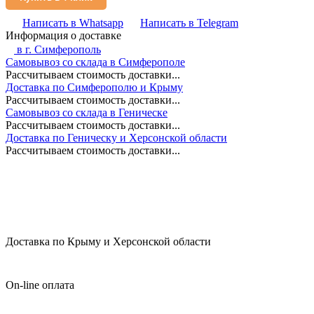
Написать в Whatsapp
Написать в Telegram
Информация о доставке
в г.
Симферополь
Самовывоз со склада в Симферополе
Рассчитываем стоимость доставки...
Доставка по Симферополю и Крыму
Рассчитываем стоимость доставки...
Самовывоз со склада в Геническе
Рассчитываем стоимость доставки...
Доставка по Геническу и Херсонской области
Рассчитываем стоимость доставки...
Доставка по Крыму и Херсонской области
On-line оплата