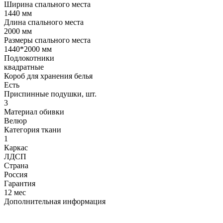
Ширина спального места
1440 мм
Длина спального места
2000 мм
Размеры спального места
1440*2000 мм
Подлокотники
квадратные
Короб для хранения белья
Есть
Приспинные подушки, шт.
3
Материал обивки
Велюр
Категория ткани
1
Каркас
ЛДСП
Страна
Россия
Гарантия
12 мес
Дополнительная информация