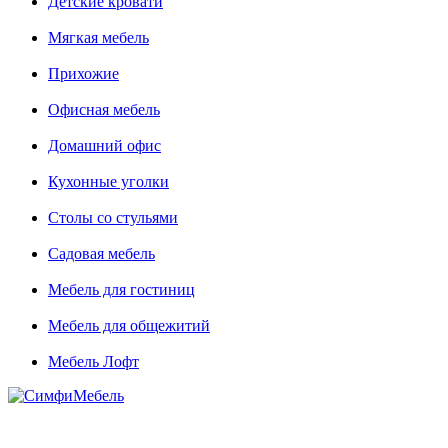
Детские кровати
Мягкая мебель
Прихожие
Офисная мебель
Домашний офис
Кухонные уголки
Столы со стульями
Садовая мебель
Мебель для гостиниц
Мебель для общежитий
Мебель Лофт