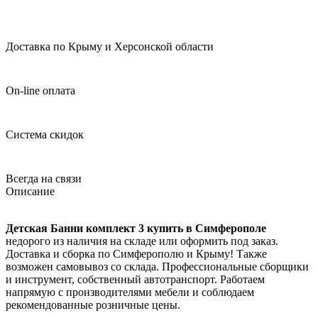
Доставка по Крыму и Херсонской области
On-line оплата
Система скидок
Всегда на связи
Описание
Детская Банни комплект 3 купить в Симферополе
недорого из наличия на складе или оформить под заказ.
Доставка и сборка по Симферополю и Крыму! Также
возможен самовывоз со склада. Профессиональные сборщики
и инструмент, собственный автотранспорт. Работаем
напрямую с производителями мебели и соблюдаем
рекомендованные розничные цены.