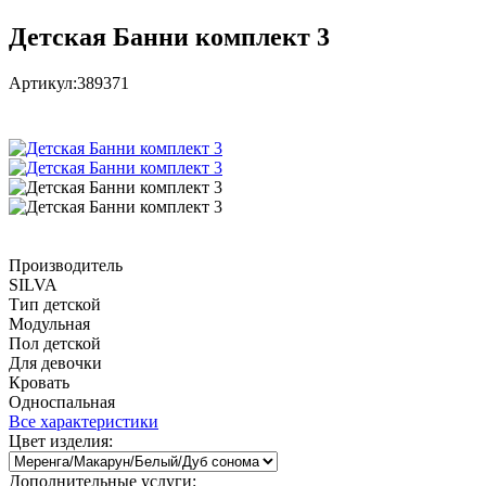
Детская Банни комплект 3
Артикул:
389371
Производитель
SILVA
Тип детской
Модульная
Пол детской
Для девочки
Кровать
Односпальная
Все характеристики
Цвет изделия:
Дополнительные услуги: