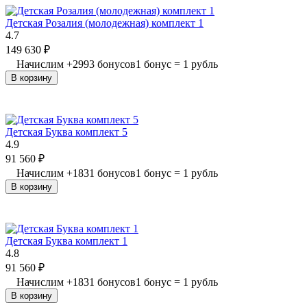
Детская Розалия (молодежная) комплект 1
4.7
149 630
₽
Начислим
+
2993
бонусов
1 бонус = 1 рубль
В корзину
Детская Буква комплект 5
4.9
91 560
₽
Начислим
+
1831
бонусов
1 бонус = 1 рубль
В корзину
Детская Буква комплект 1
4.8
91 560
₽
Начислим
+
1831
бонусов
1 бонус = 1 рубль
В корзину