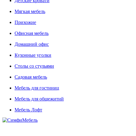
Детские кровати
Мягкая мебель
Прихожие
Офисная мебель
Домашний офис
Кухонные уголки
Столы со стульями
Садовая мебель
Мебель для гостиниц
Мебель для общежитий
Мебель Лофт