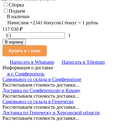
Сборка
Подъем
В наличии
Начислим
+
2341
бонусов
1 бонус = 1 рубль
117 030
₽
1
1
В корзину
Купить в 1 клик
Написать в Whatsapp
Написать в Telegram
Информация о доставке
в г.
Симферополь
Самовывоз со склада в Симферополе
Рассчитываем стоимость доставки...
Доставка по Симферополю и Крыму
Рассчитываем стоимость доставки...
Самовывоз со склада в Геническе
Рассчитываем стоимость доставки...
Доставка по Геническу и Херсонской области
Рассчитываем стоимость доставки...