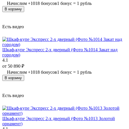
Начислим
+
1018
бонусов
1 бонус = 1 рубль
В корзину
Есть видео
Шкаф-купе Экспресс 2-х дверный (Фото №1014 Закат над
городом)
4.1
от
50 890
₽
Начислим
+
1018
бонусов
1 бонус = 1 рубль
В корзину
Есть видео
Шкаф-купе Экспресс 2-х дверный (Фото №1013 Золотой
орнамент)
4.1