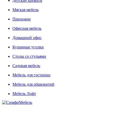
Детские кровати
Мягкая мебель
Прихожие
Офисная мебель
Домашний офис
Кухонные уголки
Столы со стульями
Садовая мебель
Мебель для гостиниц
Мебель для общежитий
Мебель Лофт