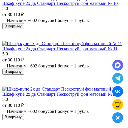
Шкаф-купе 2х дв Стандарт Пескоструй фон матовый № 10
5.0
от
30 110
₽
Начислим
+
602
бонусов
1 бонус = 1 рубль
В корзину
Шкаф-купе 2х дв Стандарт Пескоструй фон матовый № 11
5.0
от
30 110
₽
Начислим
+
602
бонусов
1 бонус = 1 рубль
В корзину
Шкаф-купе 2х дв Стандарт Пескоструй фон матовый № 21
5.0
от
30 110
₽
Начислим
+
602
бонусов
1 бонус = 1 рубль
В корзину