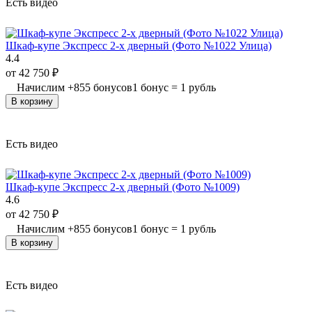
Есть видео
Шкаф-купе Экспресс 2-х дверный (Фото №1022 Улица)
4.4
от
42 750
₽
Начислим
+
855
бонусов
1 бонус = 1 рубль
В корзину
Есть видео
Шкаф-купе Экспресс 2-х дверный (Фото №1009)
4.6
от
42 750
₽
Начислим
+
855
бонусов
1 бонус = 1 рубль
В корзину
Есть видео