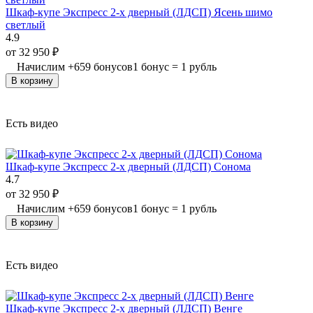
Шкаф-купе Экспресс 2-х дверный (ЛДСП) Ясень шимо
светлый
4.9
от
32 950
₽
Начислим
+
659
бонусов
1 бонус = 1 рубль
В корзину
Есть видео
Шкаф-купе Экспресс 2-х дверный (ЛДСП) Сонома
4.7
от
32 950
₽
Начислим
+
659
бонусов
1 бонус = 1 рубль
В корзину
Есть видео
Шкаф-купе Экспресс 2-х дверный (ЛДСП) Венге