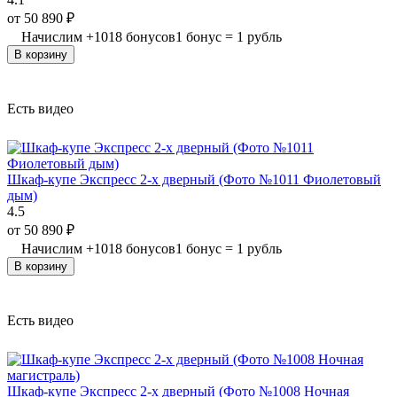
от
50 890
₽
Начислим
+
1018
бонусов
1 бонус = 1 рубль
В корзину
Есть видео
Шкаф-купе Экспресс 2-х дверный (Фото №1011 Фиолетовый
дым)
4.5
от
50 890
₽
Начислим
+
1018
бонусов
1 бонус = 1 рубль
В корзину
Есть видео
Шкаф-купе Экспресс 2-х дверный (Фото №1008 Ночная