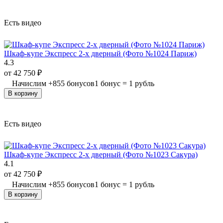
Есть видео
Шкаф-купе Экспресс 2-х дверный (Фото №1024 Париж)
4.3
от
42 750
₽
Начислим
+
855
бонусов
1 бонус = 1 рубль
В корзину
Есть видео
Шкаф-купе Экспресс 2-х дверный (Фото №1023 Сакура)
4.1
от
42 750
₽
Начислим
+
855
бонусов
1 бонус = 1 рубль
В корзину