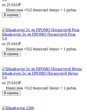
от
25 610
₽
Начислим
+
512
бонусов
1 бонус = 1 рубль
В корзину
Шкаф-купе 2х дв ПРОМО Пескоструй Роза
5.0
от
25 610
₽
Начислим
+
512
бонусов
1 бонус = 1 рубль
В корзину
Шкаф-купе 2х дв ПРОМО Пескоструй Ветка
5.0
от
25 610
₽
Начислим
+
512
бонусов
1 бонус = 1 рубль
В корзину