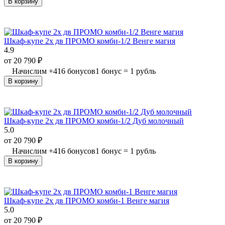
В корзину
Шкаф-купе 2х дв ПРОМО комби-1/2 Венге магия
4.9
от
20 790
₽
Начислим
+
416
бонусов
1 бонус = 1 рубль
В корзину
Шкаф-купе 2х дв ПРОМО комби-1/2 Дуб молочный
5.0
от
20 790
₽
Начислим
+
416
бонусов
1 бонус = 1 рубль
В корзину
Шкаф-купе 2х дв ПРОМО комби-1 Венге магия
5.0
от
20 790
₽