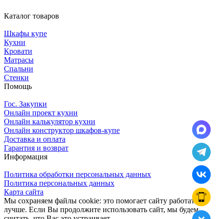
Каталог товаров
Шкафы купе
Кухни
Кровати
Матрасы
Cпальни
Стенки
Помощь
Гос. Закупки
Онлайн проект кухни
Онлайн калькулятор кухни
Онлайн конструктор шкафов-купе
Доставка и оплата
Гарантия и возврат
Информация
Политика обработки персональных данных
Политика персональных данных
Карта сайта
Мы сохраняем файлы cookie: это помогает сайту работать
лучше. Если Вы продолжите использовать сайт, мы будем
считать, что Вас это устраивает.