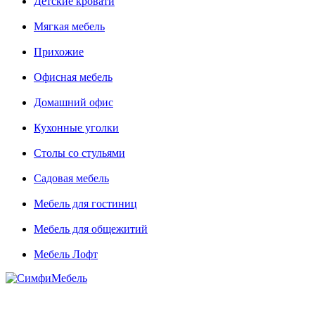
Детские кровати
Мягкая мебель
Прихожие
Офисная мебель
Домашний офис
Кухонные уголки
Столы со стульями
Садовая мебель
Мебель для гостиниц
Мебель для общежитий
Мебель Лофт