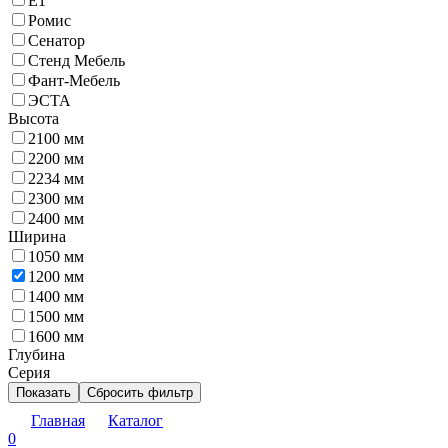
Е1
Ромис
Сенатор
Стенд Мебель
Фант-Мебель
ЭСТА
Высота
2100 мм
2200 мм
2234 мм
2300 мм
2400 мм
Ширина
1050 мм
1200 мм
1400 мм
1500 мм
1600 мм
Глубина
Серия
Показать
Сбросить фильтр
Главная
Каталог
0