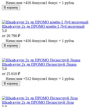
Начислим
+
416
бонусов
1 бонус = 1 рубль
В корзину
Шкаф-купе 2х дв ПРОМО комби-1 Дуб молочный
5.0
от
20 790
₽
Начислим
+
416
бонусов
1 бонус = 1 рубль
В корзину
Шкаф-купе 2х дв ПРОМО Пескоструй Лиана
5.0
от
25 610
₽
Начислим
+
512
бонусов
1 бонус = 1 рубль
В корзину
Шкаф-купе 2х дв ПРОМО Пескоструй Лоза
5.0