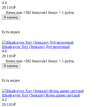
4.4
29 110
₽
Начислим
+
582
бонусов
1 бонус = 1 рубль
В корзину
Есть видео
Шкаф-купе Хит (Зеркало) Дуб молочный
4.0
29 110
₽
Начислим
+
582
бонусов
1 бонус = 1 рубль
В корзину
Есть видео
Шкаф-купе Хит (Зеркало) Ясень шимо светлый
4.2
29 110
₽