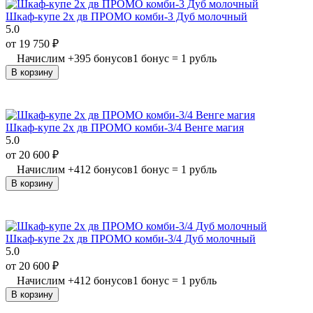
Шкаф-купе 2х дв ПРОМО комби-3 Дуб молочный
5.0
от
19 750
₽
Начислим
+
395
бонусов
1 бонус = 1 рубль
В корзину
Шкаф-купе 2х дв ПРОМО комби-3/4 Венге магия
5.0
от
20 600
₽
Начислим
+
412
бонусов
1 бонус = 1 рубль
В корзину
Шкаф-купе 2х дв ПРОМО комби-3/4 Дуб молочный
5.0
от
20 600
₽
Начислим
+
412
бонусов
1 бонус = 1 рубль
В корзину