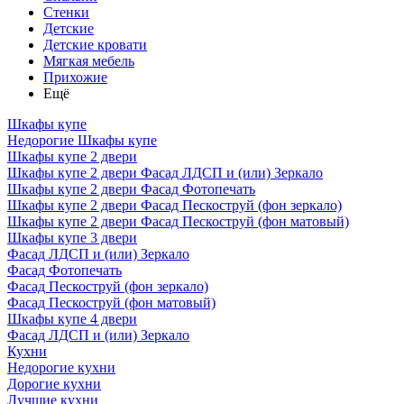
Стенки
Детские
Детские кровати
Мягкая мебель
Прихожие
Ещё
Шкафы купе
Недорогие Шкафы купе
Шкафы купе 2 двери
Шкафы купе 2 двери Фасад ЛДСП и (или) Зеркало
Шкафы купе 2 двери Фасад Фотопечать
Шкафы купе 2 двери Фасад Пескоструй (фон зеркало)
Шкафы купе 2 двери Фасад Пескоструй (фон матовый)
Шкафы купе 3 двери
Фасад ЛДСП и (или) Зеркало
Фасад Фотопечать
Фасад Пескоструй (фон зеркало)
Фасад Пескоструй (фон матовый)
Шкафы купе 4 двери
Фасад ЛДСП и (или) Зеркало
Кухни
Недорогие кухни
Дорогие кухни
Лучшие кухни