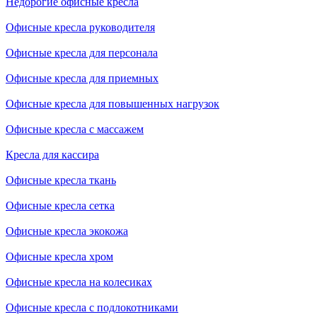
Недорогие офисные кресла
Офисные кресла руководителя
Офисные кресла для персонала
Офисные кресла для приемных
Офисные кресла для повышенных нагрузок
Офисные кресла с массажем
Кресла для кассира
Офисные кресла ткань
Офисные кресла сетка
Офисные кресла экокожа
Офисные кресла хром
Офисные кресла на колесиках
Офисные кресла с подлокотниками