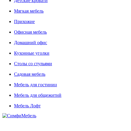
Детские кровати
Мягкая мебель
Прихожие
Офисная мебель
Домашний офис
Кухонные уголки
Столы со стульями
Садовая мебель
Мебель для гостиниц
Мебель для общежитий
Мебель Лофт