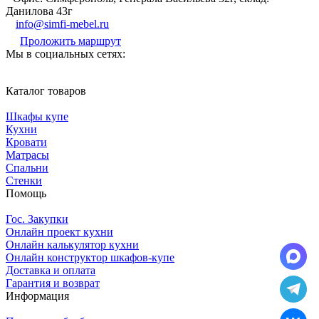
Данилова 43г
info@simfi-mebel.ru
Проложить маршрут
Мы в социальных сетях:
Каталог товаров
Шкафы купе
Кухни
Кровати
Матрасы
Cпальни
Стенки
Помощь
Гос. Закупки
Онлайн проект кухни
Онлайн калькулятор кухни
Онлайн конструктор шкафов-купе
Доставка и оплата
Гарантия и возврат
Информация