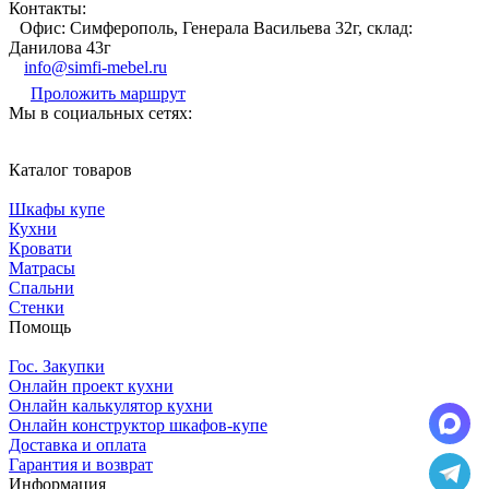
Контакты:
Офис: Симферополь, Генерала Васильева 32г, склад:
Данилова 43г
info@simfi-mebel.ru
Проложить маршрут
Мы в социальных сетях:
Каталог товаров
Шкафы купе
Кухни
Кровати
Матрасы
Cпальни
Стенки
Помощь
Гос. Закупки
Онлайн проект кухни
Онлайн калькулятор кухни
Онлайн конструктор шкафов-купе
Доставка и оплата
Гарантия и возврат
Информация