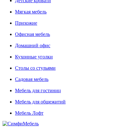
Детские кровати
Мягкая мебель
Прихожие
Офисная мебель
Домашний офис
Кухонные уголки
Столы со стульями
Садовая мебель
Мебель для гостиниц
Мебель для общежитий
Мебель Лофт