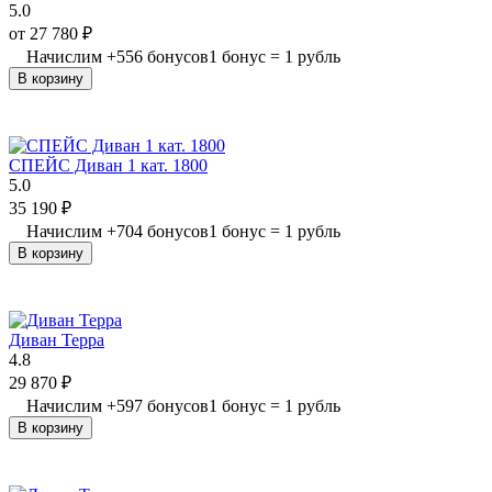
5.0
от
27 780
₽
Начислим
+
556
бонусов
1 бонус = 1 рубль
В корзину
СПЕЙС Диван 1 кат. 1800
5.0
35 190
₽
Начислим
+
704
бонусов
1 бонус = 1 рубль
В корзину
Диван Терра
4.8
29 870
₽
Начислим
+
597
бонусов
1 бонус = 1 рубль
В корзину