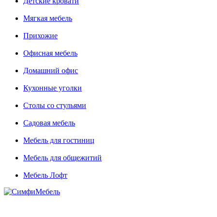
Детские кровати
Мягкая мебель
Прихожие
Офисная мебель
Домашний офис
Кухонные уголки
Столы со стульями
Садовая мебель
Мебель для гостиниц
Мебель для общежитий
Мебель Лофт