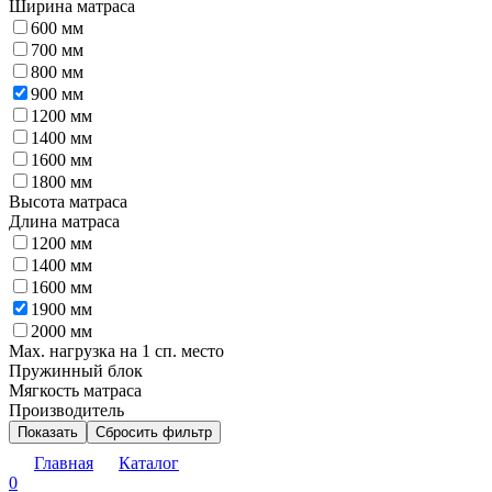
Ширина матраса
600 мм
700 мм
800 мм
900 мм
1200 мм
1400 мм
1600 мм
1800 мм
Высота матраса
Длина матраса
1200 мм
1400 мм
1600 мм
1900 мм
2000 мм
Max. нагрузка на 1 сп. место
Пружинный блок
Мягкость матраса
Производитель
Показать
Сбросить фильтр
Главная
Каталог
0