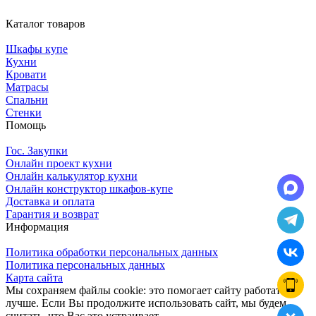
Каталог товаров
Шкафы купе
Кухни
Кровати
Матрасы
Cпальни
Стенки
Помощь
Гос. Закупки
Онлайн проект кухни
Онлайн калькулятор кухни
Онлайн конструктор шкафов-купе
Доставка и оплата
Гарантия и возврат
Информация
Политика обработки персональных данных
Политика персональных данных
Карта сайта
Мы сохраняем файлы cookie: это помогает сайту работать
лучше. Если Вы продолжите использовать сайт, мы будем
считать, что Вас это устраивает.