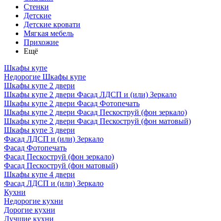
Стенки
Детские
Детские кровати
Мягкая мебель
Прихожие
Ещё
Шкафы купе
Недорогие Шкафы купе
Шкафы купе 2 двери
Шкафы купе 2 двери Фасад ЛДСП и (или) Зеркало
Шкафы купе 2 двери Фасад Фотопечать
Шкафы купе 2 двери Фасад Пескоструй (фон зеркало)
Шкафы купе 2 двери Фасад Пескоструй (фон матовый)
Шкафы купе 3 двери
Фасад ЛДСП и (или) Зеркало
Фасад Фотопечать
Фасад Пескоструй (фон зеркало)
Фасад Пескоструй (фон матовый)
Шкафы купе 4 двери
Фасад ЛДСП и (или) Зеркало
Кухни
Недорогие кухни
Дорогие кухни
Лучшие кухни