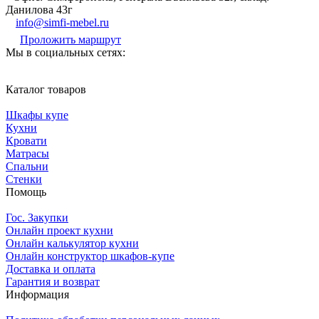
Данилова 43г
info@simfi-mebel.ru
Проложить маршрут
Мы в социальных сетях:
Каталог товаров
Шкафы купе
Кухни
Кровати
Матрасы
Cпальни
Стенки
Помощь
Гос. Закупки
Онлайн проект кухни
Онлайн калькулятор кухни
Онлайн конструктор шкафов-купе
Доставка и оплата
Гарантия и возврат
Информация