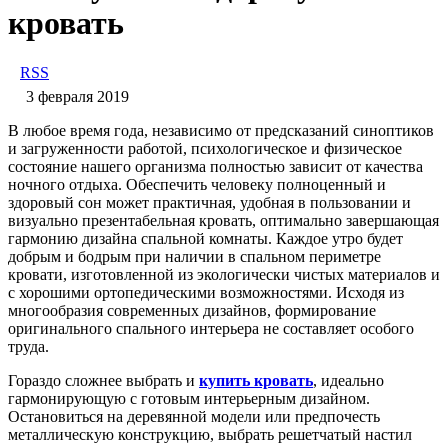
кровать
RSS
3 февраля 2019
В любое время года, независимо от предсказаний синоптиков
и загруженности работой, психологическое и физическое
состояние нашего организма полностью зависит от качества
ночного отдыха. Обеспечить человеку полноценный и
здоровый сон может практичная, удобная в пользовании и
визуально презентабельная кровать, оптимально завершающая
гармонию дизайна спальной комнаты. Каждое утро будет
добрым и бодрым при наличии в спальном периметре
кровати, изготовленной из экологически чистых материалов и
с хорошими ортопедическими возможностями. Исходя из
многообразия современных дизайнов, формирование
оригинального спального интерьера не составляет особого
труда.
Гораздо сложнее выбрать и
купить кровать
, идеально
гармонирующую с готовым интерьерным дизайном.
Остановиться на деревянной модели или предпочесть
металлическую конструкцию, выбрать решетчатый настил