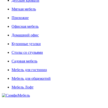
Детские кровати
Мягкая мебель
Прихожие
Офисная мебель
Домашний офис
Кухонные уголки
Столы со стульями
Садовая мебель
Мебель для гостиниц
Мебель для общежитий
Мебель Лофт