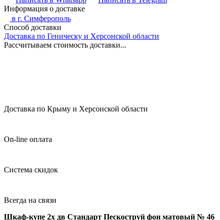
Информация о доставке
в г.
Симферополь
Способ доставки
Доставка по Геническу и Херсонской области
Рассчитываем стоимость доставки...
Доставка по Крыму и Херсонской области
On-line оплата
Система скидок
Всегда на связи
Шкаф-купе 2х дв Стандарт Пескоструй фон матовый № 46