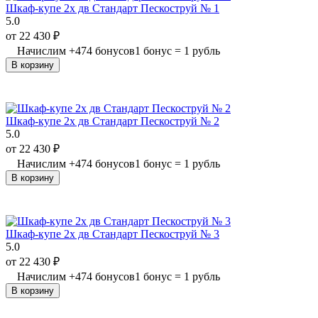
Шкаф-купе 2х дв Стандарт Пескоструй № 1
5.0
от
22 430
₽
Начислим
+
474
бонусов
1 бонус = 1 рубль
В корзину
Шкаф-купе 2х дв Стандарт Пескоструй № 2
5.0
от
22 430
₽
Начислим
+
474
бонусов
1 бонус = 1 рубль
В корзину
Шкаф-купе 2х дв Стандарт Пескоструй № 3
5.0
от
22 430
₽
Начислим
+
474
бонусов
1 бонус = 1 рубль
В корзину