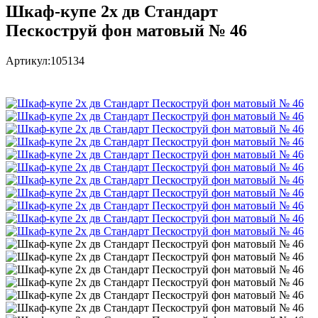
Шкаф-купе 2х дв Стандарт
Пескоструй фон матовый № 46
Артикул:
105134