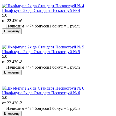
Шкаф-купе 2х дв Стандарт Пескоструй № 4
5.0
от
22 430
₽
Начислим
+
474
бонусов
1 бонус = 1 рубль
В корзину
Шкаф-купе 2х дв Стандарт Пескоструй № 5
5.0
от
22 430
₽
Начислим
+
474
бонусов
1 бонус = 1 рубль
В корзину
Шкаф-купе 2х дв Стандарт Пескоструй № 6
5.0
от
22 430
₽
Начислим
+
474
бонусов
1 бонус = 1 рубль
В корзину