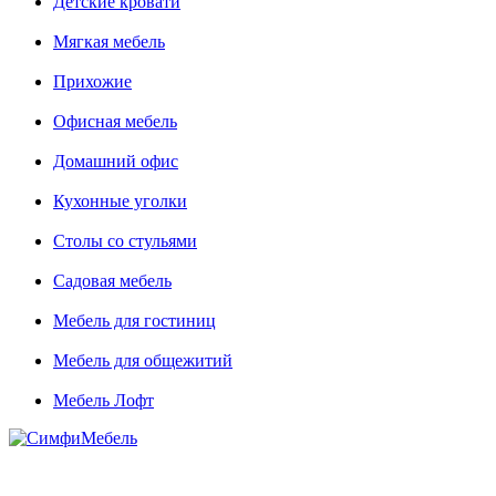
Детские кровати
Мягкая мебель
Прихожие
Офисная мебель
Домашний офис
Кухонные уголки
Столы со стульями
Садовая мебель
Мебель для гостиниц
Мебель для общежитий
Мебель Лофт