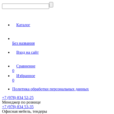
Каталог
Без названия
Вход на сайт
Сравнение
0
Избранное
0
Политика обработки персональных данных
+7 (978) 834 52-25
Менеджер по рознице
+7 (978) 834 53-35
Офисная мебель, тендеры