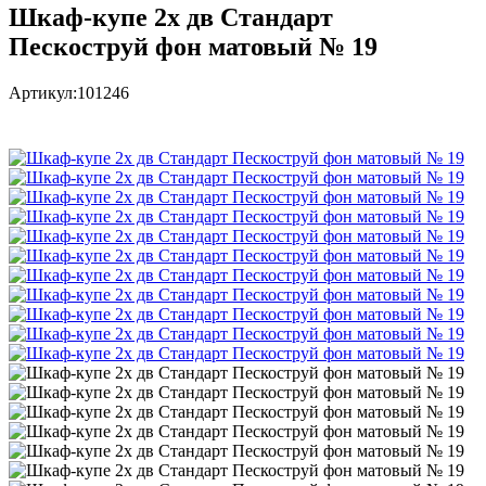
Шкаф-купе 2х дв Стандарт
Пескоструй фон матовый № 19
Артикул:
101246