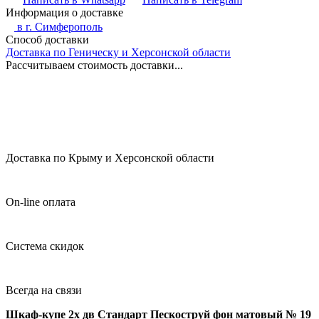
Информация о доставке
в г.
Симферополь
Способ доставки
Доставка по Геническу и Херсонской области
Рассчитываем стоимость доставки...
Доставка по Крыму и Херсонской области
On-line оплата
Система скидок
Всегда на связи
Шкаф-купе 2х дв Стандарт Пескоструй фон матовый № 19