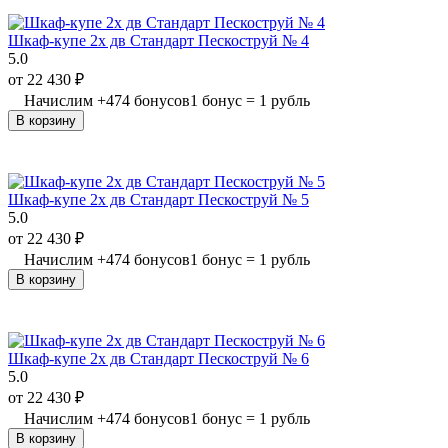
Шкаф-купе 2х дв Стандарт Пескоструй № 4
5.0
от
22 430
₽
Начислим
+
474
бонусов
1 бонус = 1 рубль
В корзину
Шкаф-купе 2х дв Стандарт Пескоструй № 5
5.0
от
22 430
₽
Начислим
+
474
бонусов
1 бонус = 1 рубль
В корзину
Шкаф-купе 2х дв Стандарт Пескоструй № 6
5.0
от
22 430
₽
Начислим
+
474
бонусов
1 бонус = 1 рубль
В корзину