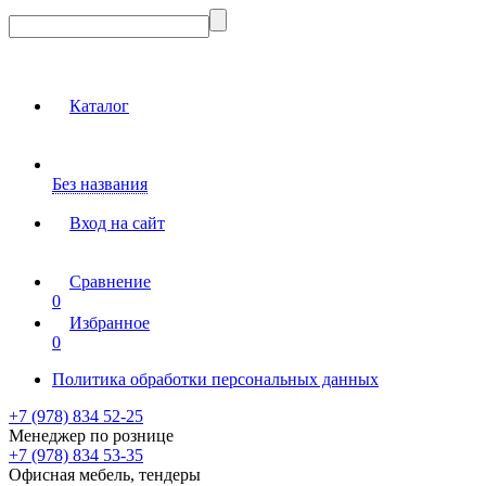
Каталог
Без названия
Вход на сайт
Сравнение
0
Избранное
0
Политика обработки персональных данных
+7 (978) 834 52-25
Менеджер по рознице
+7 (978) 834 53-35
Офисная мебель, тендеры