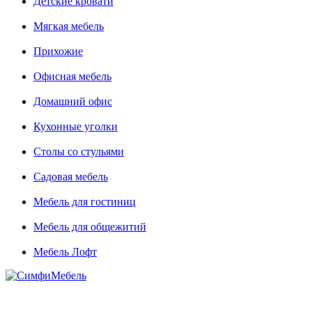
Детские кровати
Мягкая мебель
Прихожие
Офисная мебель
Домашний офис
Кухонные уголки
Столы со стульями
Садовая мебель
Мебель для гостиниц
Мебель для общежитий
Мебель Лофт