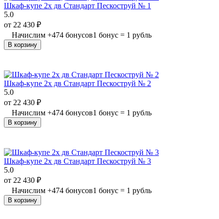
Шкаф-купе 2х дв Стандарт Пескоструй № 1
5.0
от
22 430
₽
Начислим
+
474
бонусов
1 бонус = 1 рубль
В корзину
Шкаф-купе 2х дв Стандарт Пескоструй № 2
5.0
от
22 430
₽
Начислим
+
474
бонусов
1 бонус = 1 рубль
В корзину
Шкаф-купе 2х дв Стандарт Пескоструй № 3
5.0
от
22 430
₽
Начислим
+
474
бонусов
1 бонус = 1 рубль
В корзину