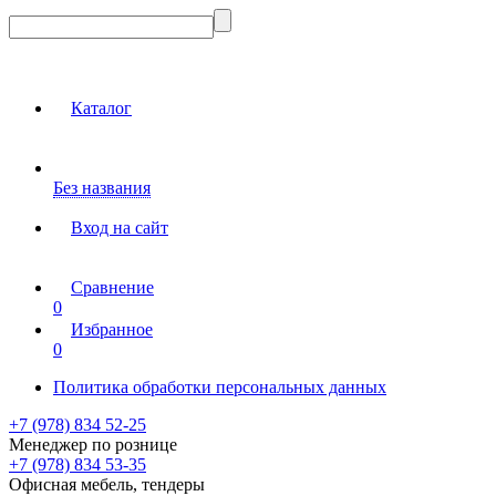
Каталог
Без названия
Вход на сайт
Сравнение
0
Избранное
0
Политика обработки персональных данных
+7 (978) 834 52-25
Менеджер по рознице
+7 (978) 834 53-35
Офисная мебель, тендеры