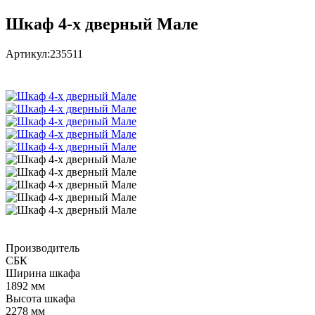
Шкаф 4-х дверный Мале
Артикул:
235511
Производитель
СБК
Ширина шкафа
1892 мм
Высота шкафа
2278 мм