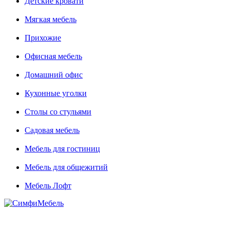
Детские кровати
Мягкая мебель
Прихожие
Офисная мебель
Домашний офис
Кухонные уголки
Столы со стульями
Садовая мебель
Мебель для гостиниц
Мебель для общежитий
Мебель Лофт