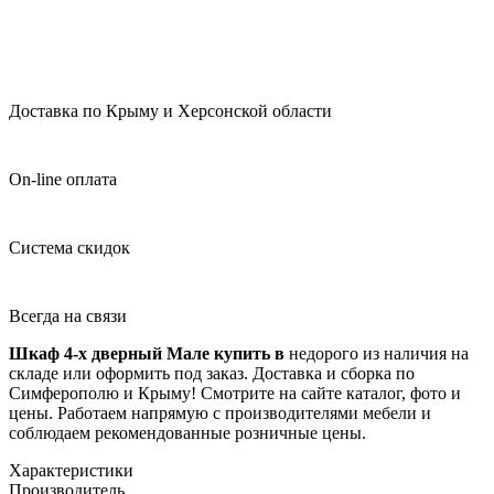
Доставка по Крыму и Херсонской области
On-line оплата
Система скидок
Всегда на связи
Шкаф 4-х дверный Мале купить в
недорого из наличия на
складе или оформить под заказ. Доставка и сборка по
Симферополю и Крыму! Смотрите на сайте каталог, фото и
цены. Работаем напрямую с производителями мебели и
соблюдаем рекомендованные розничные цены.
Характеристики
Производитель