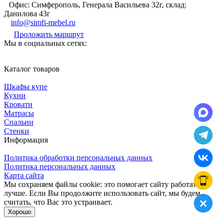
Офис: Симферополь, Генерала Васильева 32г, склад:
Данилова 43г
info@simfi-mebel.ru
Проложить маршрут
Мы в социальных сетях:
Каталог товаров
Шкафы купе
Кухни
Кровати
Матрасы
Cпальни
Стенки
Информация
Политика обработки персональных данных
Политика персональных данных
Карта сайта
Мы сохраняем файлы cookie: это помогает сайту работать
лучше. Если Вы продолжите использовать сайт, мы будем
считать, что Вас это устраивает.
Хорошо