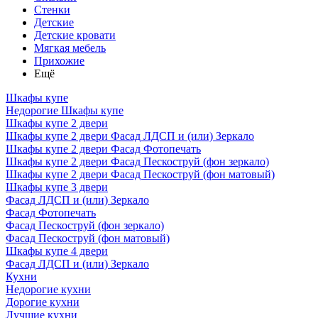
Стенки
Детские
Детские кровати
Мягкая мебель
Прихожие
Ещё
Шкафы купе
Недорогие Шкафы купе
Шкафы купе 2 двери
Шкафы купе 2 двери Фасад ЛДСП и (или) Зеркало
Шкафы купе 2 двери Фасад Фотопечать
Шкафы купе 2 двери Фасад Пескоструй (фон зеркало)
Шкафы купе 2 двери Фасад Пескоструй (фон матовый)
Шкафы купе 3 двери
Фасад ЛДСП и (или) Зеркало
Фасад Фотопечать
Фасад Пескоструй (фон зеркало)
Фасад Пескоструй (фон матовый)
Шкафы купе 4 двери
Фасад ЛДСП и (или) Зеркало
Кухни
Недорогие кухни
Дорогие кухни
Лучшие кухни