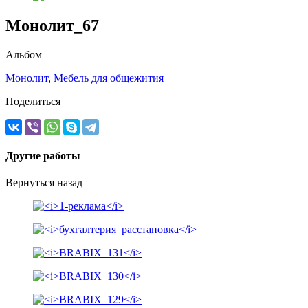
Монолит_67
Альбом
Монолит
,
Мебель для общежития
Поделиться
Другие работы
Вернуться назад